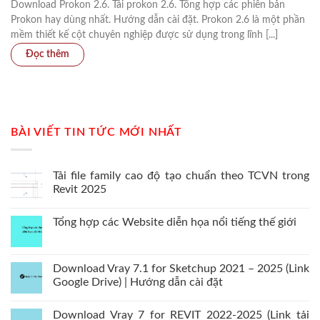
Download Prokon 2.6. Tải prokon 2.6. Tổng hợp các phiên bản
Prokon hay dùng nhất. Hướng dẫn cài đặt. Prokon 2.6 là một phần
mềm thiết kế cột chuyên nghiệp được sử dụng trong lĩnh [...]
BÀI VIẾT TIN TỨC MỚI NHẤT
Tải file family cao độ tạo chuẩn theo TCVN trong
Revit 2025
Tổng hợp các Website diễn họa nổi tiếng thế giới
Download Vray 7.1 for Sketchup 2021 – 2025 (Link
Google Drive) | Hướng dẫn cài đặt
Download Vray 7 for REVIT 2022-2025 (Link tải