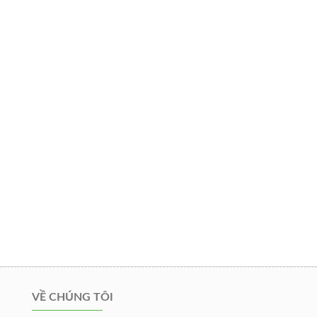
VỀ CHÚNG TÔI