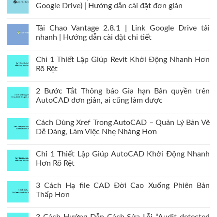
Google Drive) | Hướng dẫn cài đặt đơn giản
Tải Chao Vantage 2.8.1 | Link Google Drive tải
nhanh | Hướng dẫn cài đặt chi tiết
Chỉ 1 Thiết Lập Giúp Revit Khởi Động Nhanh Hơn
Rõ Rệt
2 Bước Tắt Thông báo Gia hạn Bản quyền trên
AutoCAD đơn giản, ai cũng làm được
Cách Dùng Xref Trong AutoCAD – Quản Lý Bản Vẽ
Dễ Dàng, Làm Việc Nhẹ Nhàng Hơn
Chỉ 1 Thiết Lập Giúp AutoCAD Khởi Động Nhanh
Hơn Rõ Rệt
3 Cách Hạ file CAD Đời Cao Xuống Phiên Bản
Thấp Hơn