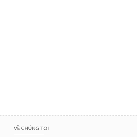
VỀ CHÚNG TÔI