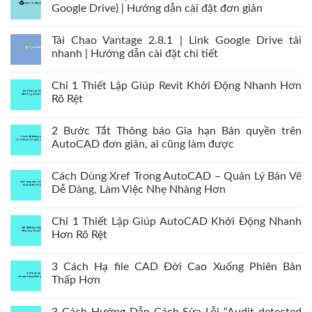
Google Drive) | Hướng dẫn cài đặt đơn giản
Tải Chao Vantage 2.8.1 | Link Google Drive tải
nhanh | Hướng dẫn cài đặt chi tiết
Chỉ 1 Thiết Lập Giúp Revit Khởi Động Nhanh Hơn
Rõ Rệt
2 Bước Tắt Thông báo Gia hạn Bản quyền trên
AutoCAD đơn giản, ai cũng làm được
Cách Dùng Xref Trong AutoCAD – Quản Lý Bản Vẽ
Dễ Dàng, Làm Việc Nhẹ Nhàng Hơn
Chỉ 1 Thiết Lập Giúp AutoCAD Khởi Động Nhanh
Hơn Rõ Rệt
3 Cách Hạ file CAD Đời Cao Xuống Phiên Bản
Thấp Hơn