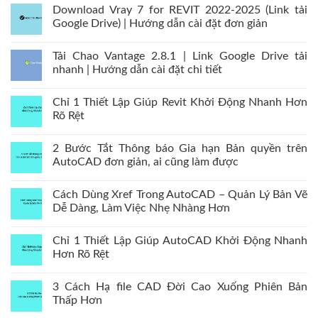
Download Vray 7 for REVIT 2022-2025 (Link tải
Google Drive) | Hướng dẫn cài đặt đơn giản
Tải Chao Vantage 2.8.1 | Link Google Drive tải
nhanh | Hướng dẫn cài đặt chi tiết
Chỉ 1 Thiết Lập Giúp Revit Khởi Động Nhanh Hơn
Rõ Rệt
2 Bước Tắt Thông báo Gia hạn Bản quyền trên
AutoCAD đơn giản, ai cũng làm được
Cách Dùng Xref Trong AutoCAD – Quản Lý Bản Vẽ
Dễ Dàng, Làm Việc Nhẹ Nhàng Hơn
Chỉ 1 Thiết Lập Giúp AutoCAD Khởi Động Nhanh
Hơn Rõ Rệt
3 Cách Hạ file CAD Đời Cao Xuống Phiên Bản
Thấp Hơn