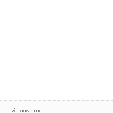
VỀ CHÚNG TÔI