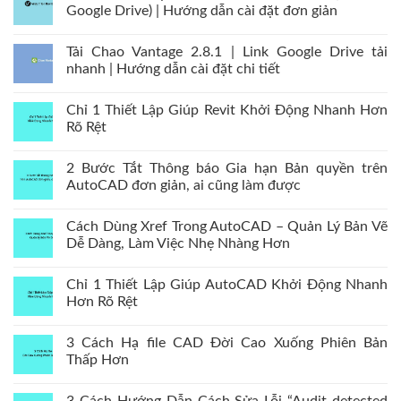
Google Drive) | Hướng dẫn cài đặt đơn giản
Tải Chao Vantage 2.8.1 | Link Google Drive tải
nhanh | Hướng dẫn cài đặt chi tiết
Chỉ 1 Thiết Lập Giúp Revit Khởi Động Nhanh Hơn
Rõ Rệt
2 Bước Tắt Thông báo Gia hạn Bản quyền trên
AutoCAD đơn giản, ai cũng làm được
Cách Dùng Xref Trong AutoCAD – Quản Lý Bản Vẽ
Dễ Dàng, Làm Việc Nhẹ Nhàng Hơn
Chỉ 1 Thiết Lập Giúp AutoCAD Khởi Động Nhanh
Hơn Rõ Rệt
3 Cách Hạ file CAD Đời Cao Xuống Phiên Bản
Thấp Hơn