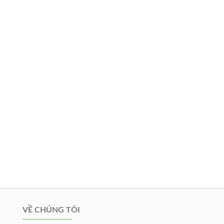
VỀ CHÚNG TÔI