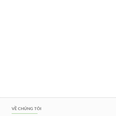
VỀ CHÚNG TÔI