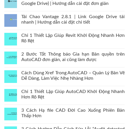
Google Drive) | Hướng dẫn cài đặt đơn giản
Tải Chao Vantage 2.8.1 | Link Google Drive tải
nhanh | Hướng dẫn cài đặt chi tiết
Chỉ 1 Thiết Lập Giúp Revit Khởi Động Nhanh Hơn
Rõ Rệt
2 Bước Tắt Thông báo Gia hạn Bản quyền trên
AutoCAD đơn giản, ai cũng làm được
Cách Dùng Xref Trong AutoCAD – Quản Lý Bản Vẽ
Dễ Dàng, Làm Việc Nhẹ Nhàng Hơn
Chỉ 1 Thiết Lập Giúp AutoCAD Khởi Động Nhanh
Hơn Rõ Rệt
3 Cách Hạ file CAD Đời Cao Xuống Phiên Bản
Thấp Hơn