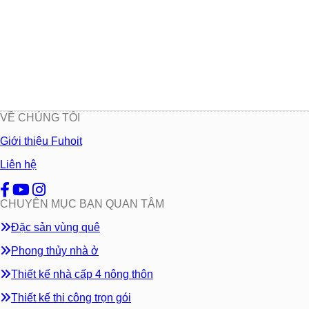
VỀ CHÚNG TÔI
Giới thiệu Fuhoit
Liên hệ
CHUYÊN MỤC BẠN QUAN TÂM
Đặc sản vùng quê
Phong thủy nhà ở
Thiết kế nhà cấp 4 nông thôn
Thiết kế thi công trọn gói