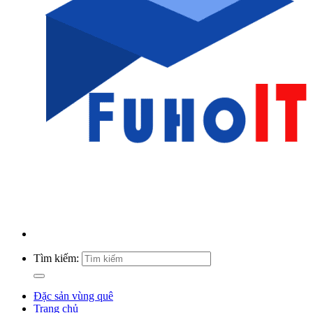
Tìm kiếm:
Đặc sản vùng quê
Trang chủ