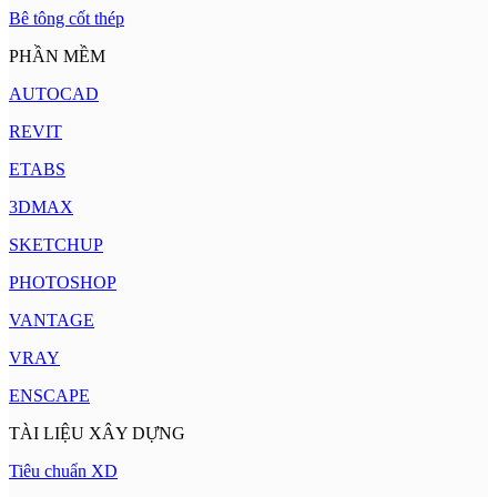
Bê tông cốt thép
PHẦN MỀM
AUTOCAD
REVIT
ETABS
3DMAX
SKETCHUP
PHOTOSHOP
VANTAGE
VRAY
ENSCAPE
TÀI LIỆU XÂY DỰNG
Tiêu chuẩn XD