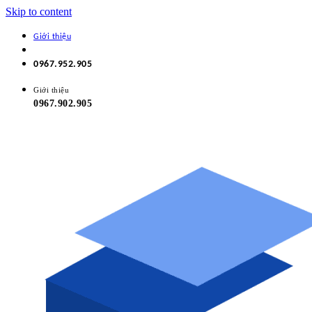
Skip to content
Giới thiệu
0967.952.905
Giới thiệu
0967.902.905