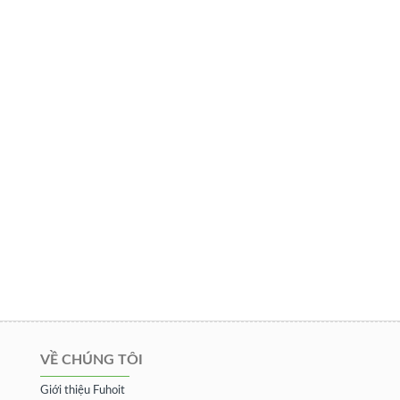
VỀ CHÚNG TÔI
Giới thiệu Fuhoit