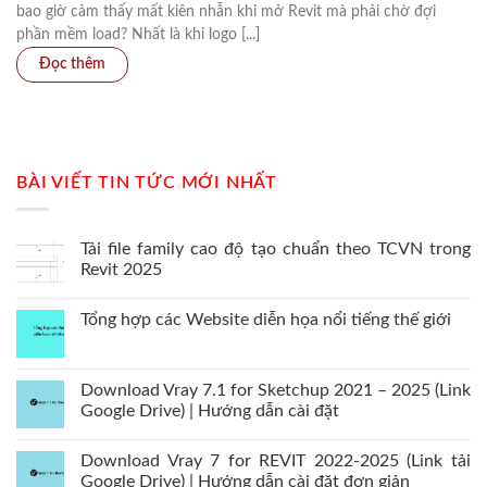
bao giờ cảm thấy mất kiên nhẫn khi mở Revit mà phải chờ đợi
phần mềm load? Nhất là khi logo [...]
BÀI VIẾT TIN TỨC MỚI NHẤT
Tải file family cao độ tạo chuẩn theo TCVN trong
Revit 2025
Tổng hợp các Website diễn họa nổi tiếng thế giới
Download Vray 7.1 for Sketchup 2021 – 2025 (Link
Google Drive) | Hướng dẫn cài đặt
Download Vray 7 for REVIT 2022-2025 (Link tải
Google Drive) | Hướng dẫn cài đặt đơn giản