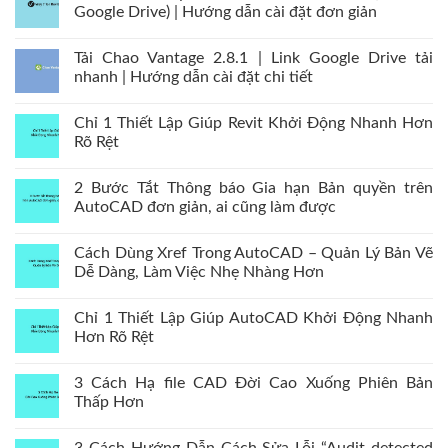
Google Drive) | Hướng dẫn cài đặt đơn giản
Tải Chao Vantage 2.8.1 | Link Google Drive tải
nhanh | Hướng dẫn cài đặt chi tiết
Chỉ 1 Thiết Lập Giúp Revit Khởi Động Nhanh Hơn
Rõ Rệt
2 Bước Tắt Thông báo Gia hạn Bản quyền trên
AutoCAD đơn giản, ai cũng làm được
Cách Dùng Xref Trong AutoCAD – Quản Lý Bản Vẽ
Dễ Dàng, Làm Việc Nhẹ Nhàng Hơn
Chỉ 1 Thiết Lập Giúp AutoCAD Khởi Động Nhanh
Hơn Rõ Rệt
3 Cách Hạ file CAD Đời Cao Xuống Phiên Bản
Thấp Hơn