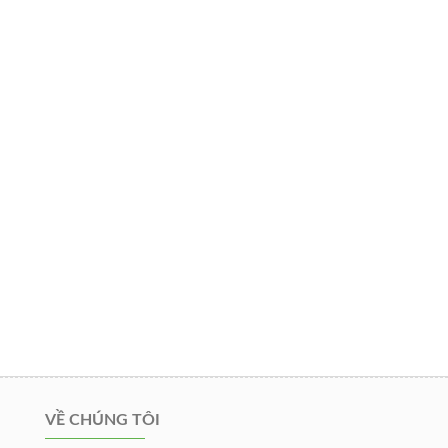
VỀ CHÚNG TÔI