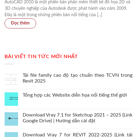
AutoCAD 2010 là một phiên bản phần mềm thiết kế đồ họa 2D và
3D chuyên nghiệp của Autodesk được phát hành vào năm 2009.
Đây là một trong những phiên bản nổi tiếng của [...]
BÀI VIẾT TIN TỨC MỚI NHẤT
Tải file family cao độ tạo chuẩn theo TCVN trong
Revit 2025
Tổng hợp các Website diễn họa nổi tiếng thế giới
Download Vray 7.1 for Sketchup 2021 – 2025 (Link
Google Drive) | Hướng dẫn cài đặt
Download Vray 7 for REVIT 2022-2025 (Link tải