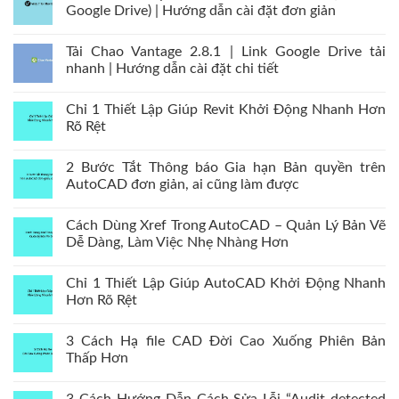
Google Drive) | Hướng dẫn cài đặt đơn giản
Tải Chao Vantage 2.8.1 | Link Google Drive tải
nhanh | Hướng dẫn cài đặt chi tiết
Chỉ 1 Thiết Lập Giúp Revit Khởi Động Nhanh Hơn
Rõ Rệt
2 Bước Tắt Thông báo Gia hạn Bản quyền trên
AutoCAD đơn giản, ai cũng làm được
Cách Dùng Xref Trong AutoCAD – Quản Lý Bản Vẽ
Dễ Dàng, Làm Việc Nhẹ Nhàng Hơn
Chỉ 1 Thiết Lập Giúp AutoCAD Khởi Động Nhanh
Hơn Rõ Rệt
3 Cách Hạ file CAD Đời Cao Xuống Phiên Bản
Thấp Hơn