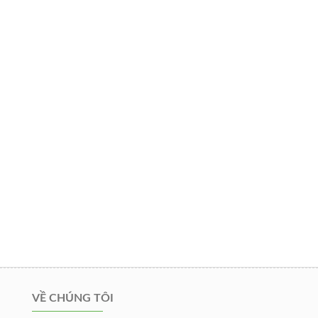
VỀ CHÚNG TÔI