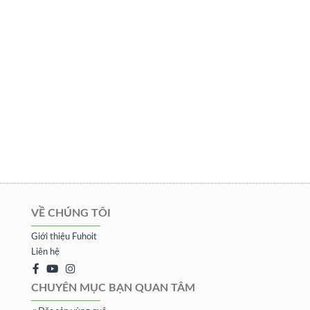
VỀ CHÚNG TÔI
Giới thiệu Fuhoit
Liên hệ
CHUYÊN MỤC BẠN QUAN TÂM