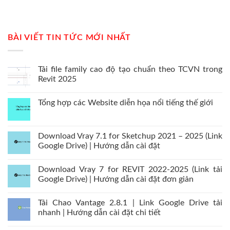
BÀI VIẾT TIN TỨC MỚI NHẤT
Tải file family cao độ tạo chuẩn theo TCVN trong
Revit 2025
Tổng hợp các Website diễn họa nổi tiếng thế giới
Download Vray 7.1 for Sketchup 2021 – 2025 (Link
Google Drive) | Hướng dẫn cài đặt
Download Vray 7 for REVIT 2022-2025 (Link tải
Google Drive) | Hướng dẫn cài đặt đơn giản
Tải Chao Vantage 2.8.1 | Link Google Drive tải
nhanh | Hướng dẫn cài đặt chi tiết