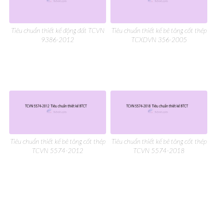
Tiêu chuẩn thiết kế động đất TCVN
Tiêu chuẩn thiết kế bê tông cốt thép
9386-2012
TCXDVN 356-2005
Tiêu chuẩn thiết kế bê tông cốt thép
Tiêu chuẩn thiết kế bê tông cốt thép
TCVN 5574-2012
TCVN 5574-2018