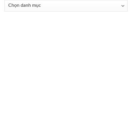
Danh
mục