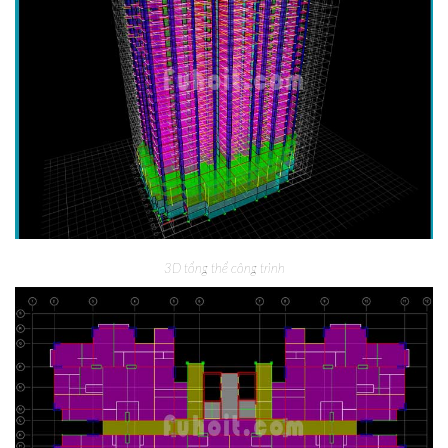
3D tổng thể công trình