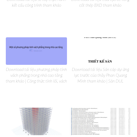
kết cấu công trình tham khảo
cốt thép BXD tham khảo
Download tài liệu phương pháp tính
Download tài liệu Sàn cáp dự ứng
vách phẳng trong nhà cao tầng
lực trước của thầy Phan Quang
tham khảo | Công thức tính lõi, vách
Minh tham khảo | Sàn DUL