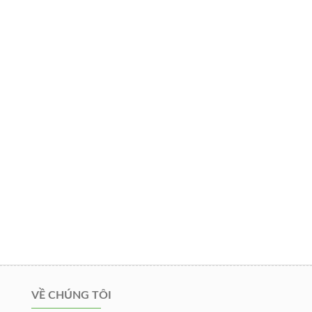
VỀ CHÚNG TÔI