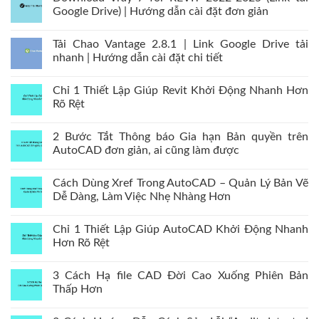
Google Drive) | Hướng dẫn cài đặt đơn giản
Tải Chao Vantage 2.8.1 | Link Google Drive tải
nhanh | Hướng dẫn cài đặt chi tiết
Chỉ 1 Thiết Lập Giúp Revit Khởi Động Nhanh Hơn
Rõ Rệt
2 Bước Tắt Thông báo Gia hạn Bản quyền trên
AutoCAD đơn giản, ai cũng làm được
Cách Dùng Xref Trong AutoCAD – Quản Lý Bản Vẽ
Dễ Dàng, Làm Việc Nhẹ Nhàng Hơn
Chỉ 1 Thiết Lập Giúp AutoCAD Khởi Động Nhanh
Hơn Rõ Rệt
3 Cách Hạ file CAD Đời Cao Xuống Phiên Bản
Thấp Hơn