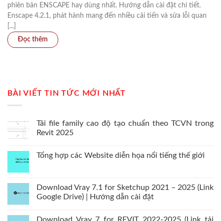
phiên bản ENSCAPE hay dùng nhất. Hướng dẫn cài đặt chi tiết.
Enscape 4.2.1, phát hành mang đến nhiều cải tiến và sửa lỗi quan
[...]
BÀI VIẾT TIN TỨC MỚI NHẤT
Tải file family cao độ tạo chuẩn theo TCVN trong
Revit 2025
Tổng hợp các Website diễn họa nổi tiếng thế giới
Download Vray 7.1 for Sketchup 2021 – 2025 (Link
Google Drive) | Hướng dẫn cài đặt
Download Vray 7 for REVIT 2022-2025 (Link tải