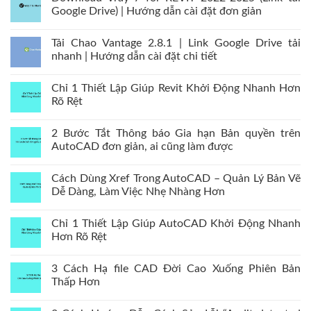
Google Drive) | Hướng dẫn cài đặt đơn giản
Tải Chao Vantage 2.8.1 | Link Google Drive tải
nhanh | Hướng dẫn cài đặt chi tiết
Chỉ 1 Thiết Lập Giúp Revit Khởi Động Nhanh Hơn
Rõ Rệt
2 Bước Tắt Thông báo Gia hạn Bản quyền trên
AutoCAD đơn giản, ai cũng làm được
Cách Dùng Xref Trong AutoCAD – Quản Lý Bản Vẽ
Dễ Dàng, Làm Việc Nhẹ Nhàng Hơn
Chỉ 1 Thiết Lập Giúp AutoCAD Khởi Động Nhanh
Hơn Rõ Rệt
3 Cách Hạ file CAD Đời Cao Xuống Phiên Bản
Thấp Hơn