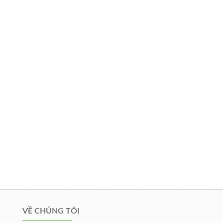
VỀ CHÚNG TÔI