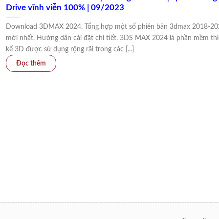
Drive vĩnh viễn 100% | 09/2023
Download 3DMAX 2024. Tổng hợp một số phiên bản 3dmax 2018-20
mới nhất. Hướng dẫn cài đặt chi tiết. 3DS MAX 2024 là phần mềm thi
kế 3D được sử dụng rộng rãi trong các [...]