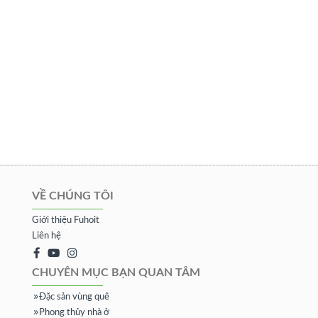
VỀ CHÚNG TÔI
Giới thiệu Fuhoit
Liên hệ
CHUYÊN MỤC BẠN QUAN TÂM
Đặc sản vùng quê
Phong thủy nhà ở