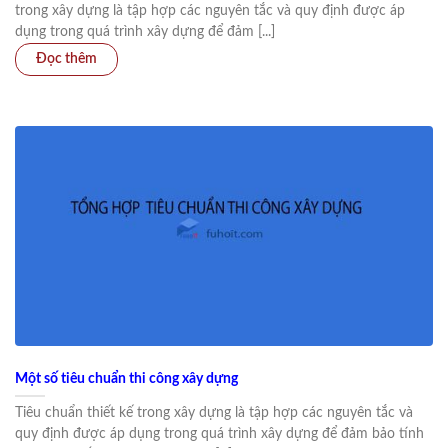
trong xây dựng là tập hợp các nguyên tắc và quy định được áp
dụng trong quá trình xây dựng để đảm [...]
Một số tiêu chuẩn thi công xây dựng
Tiêu chuẩn thiết kế trong xây dựng là tập hợp các nguyên tắc và
quy định được áp dụng trong quá trình xây dựng để đảm bảo tính