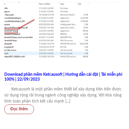
Download phần mềm Ketcausoft | Hướng dẫn cài đặt | Tải miễn phí
100% | 22/09/2023
Ketcausoft là một phần mềm thiết kế xây dựng tiên tiến được
sử dụng rộng rãi trong ngành công nghiệp xây dựng. Với khả năng
tính toán phân tích kết cấu mạnh [...]