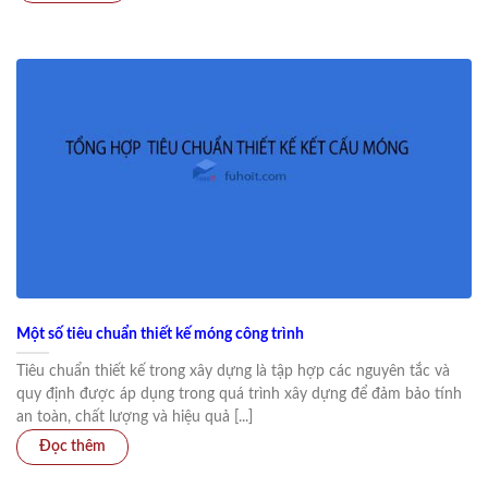
Một số tiêu chuẩn thiết kế móng công trình
Tiêu chuẩn thiết kế trong xây dựng là tập hợp các nguyên tắc và
quy định được áp dụng trong quá trình xây dựng để đảm bảo tính
an toàn, chất lượng và hiệu quả [...]