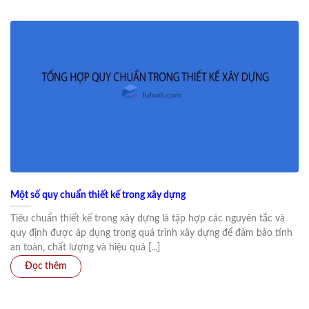
Một số quy chuẩn thiết kế trong xây dựng
Tiêu chuẩn thiết kế trong xây dựng là tập hợp các nguyên tắc và
quy định được áp dụng trong quá trình xây dựng để đảm bảo tính
an toàn, chất lượng và hiệu quả [...]