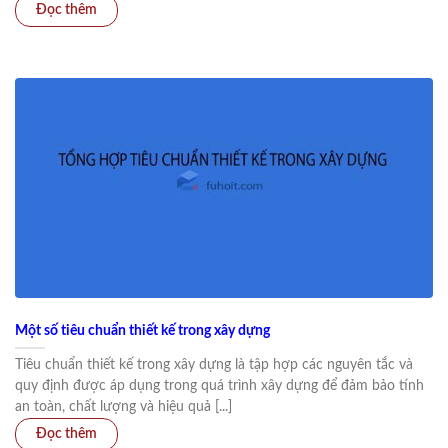
Một số tiêu chuẩn thiết kế trong xây dựng
Tiêu chuẩn thiết kế trong xây dựng là tập hợp các nguyên tắc và
quy định được áp dụng trong quá trình xây dựng để đảm bảo tính
an toàn, chất lượng và hiệu quả [...]