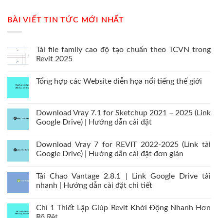
BÀI VIẾT TIN TỨC MỚI NHẤT
Tải file family cao độ tạo chuẩn theo TCVN trong
Revit 2025
Tổng hợp các Website diễn họa nổi tiếng thế giới
Download Vray 7.1 for Sketchup 2021 – 2025 (Link
Google Drive) | Hướng dẫn cài đặt
Download Vray 7 for REVIT 2022-2025 (Link tải
Google Drive) | Hướng dẫn cài đặt đơn giản
Tải Chao Vantage 2.8.1 | Link Google Drive tải
nhanh | Hướng dẫn cài đặt chi tiết
Chỉ 1 Thiết Lập Giúp Revit Khởi Động Nhanh Hơn
Rõ Rệt