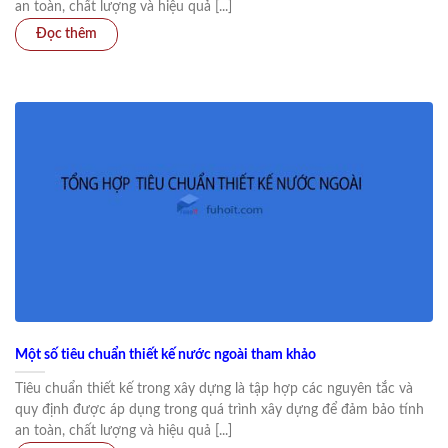
an toàn, chất lượng và hiệu quả [...]
Một số tiêu chuẩn thiết kế nước ngoài tham khảo
Tiêu chuẩn thiết kế trong xây dựng là tập hợp các nguyên tắc và
quy định được áp dụng trong quá trình xây dựng để đảm bảo tính
an toàn, chất lượng và hiệu quả [...]